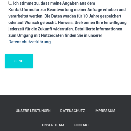
Ich stimme zu, dass meine Angaben aus dem
Kontaktformular zur Beantwortung meiner Anfrage erhoben und
verarbeitet werden. Die Daten werden für 10 Jahre gespeichert
oder auf Wunsch gelöscht. Hinweis: Sie können Ihre Einwilligung
jederzeit für die Zukunft widerrufen. Detaillierte Informationen
zum Umgang mit Nutzerdaten finden Sie in unserer
.
Datenschutzerklärung
UNSERE LEISTUNGEN
DATENSCHUTZ
IMPRESSUM
UNSER TEAM
KONTAKT