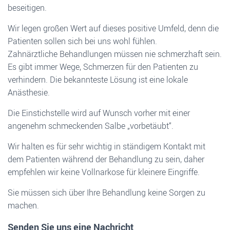
beseitigen.
N
Wir legen großen Wert auf dieses positive Umfeld, denn die
Patienten sollen sich bei uns wohl fühlen.
Zahnärztliche Behandlungen müssen nie schmerzhaft sein.
Es gibt immer Wege, Schmerzen für den Patienten zu
verhindern. Die bekannteste Lösung ist eine lokale
Anästhesie.
Die Einstichstelle wird auf Wunsch vorher mit einer
angenehm schmeckenden Salbe „vorbetäubt“.
Wir halten es für sehr wichtig in ständigem Kontakt mit
dem Patienten während der Behandlung zu sein, daher
empfehlen wir keine Vollnarkose für kleinere Eingriffe.
Sie müssen sich über Ihre Behandlung keine Sorgen zu
machen.
Senden Sie uns eine Nachricht