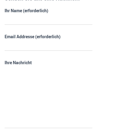
Ihr Name (erforderlich)
Email Addresse (erforderlich)
Ihre Nachricht