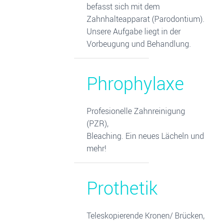
befasst sich mit dem
Zahnhalteapparat (Parodontium).
Unsere Aufgabe liegt in der
Vorbeugung und Behandlung.
Phrophylaxe
Profesionelle Zahnreinigung
(PZR),
Bleaching. Ein neues Lächeln und
mehr!
Prothetik
Teleskopierende Kronen/ Brücken,