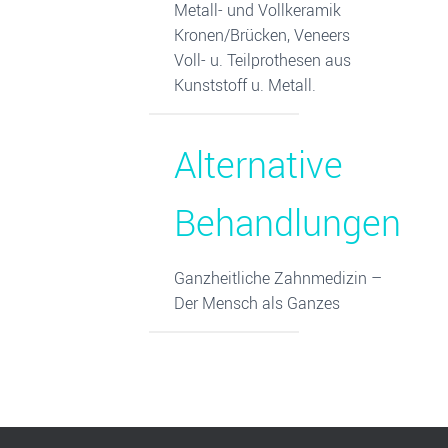
Metall- und Vollkeramik
Kronen/Brücken, Veneers
Voll- u. Teilprothesen aus
Kunststoff u. Metall.
Alternative
Behandlungen
Ganzheitliche Zahnmedizin –
Der Mensch als Ganzes