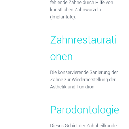
fehlende Zähne durch Hilfe von
N
künstlichen Zahnwurzeln
(Implantate).
Zahnrestaurati
onen
Die konservierende Sanierung der
Zähne zur Wiederherstellung der
Ästhetik und Funktion
Parodontologie
Dieses Gebiet der Zahnheilkunde