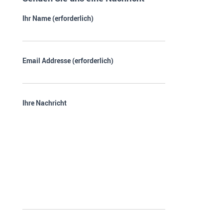
Ihr Name (erforderlich)
Email Addresse (erforderlich)
Ihre Nachricht