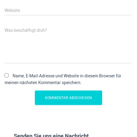
Website
Was beschäftigt dich?
Name, E-Mail-Adresse und Website in diesem Browser für
meinen nächsten Kommentar speichern.
Senden Sie uns eine Nachricht