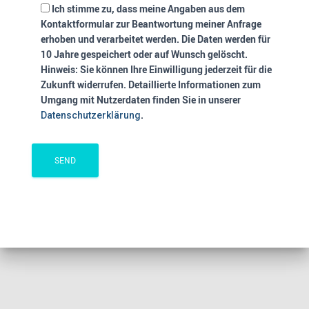
Ich stimme zu, dass meine Angaben aus dem
Kontaktformular zur Beantwortung meiner Anfrage
erhoben und verarbeitet werden. Die Daten werden für
10 Jahre gespeichert oder auf Wunsch gelöscht.
Hinweis: Sie können Ihre Einwilligung jederzeit für die
Zukunft widerrufen. Detaillierte Informationen zum
Umgang mit Nutzerdaten finden Sie in unserer
.
Datenschutzerklärung