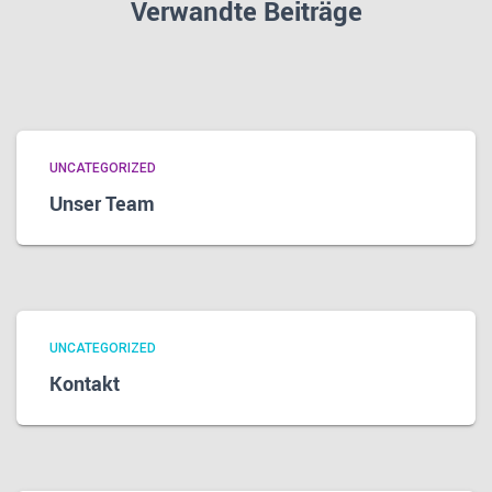
Verwandte Beiträge
UNCATEGORIZED
Unser Team
UNCATEGORIZED
Kontakt